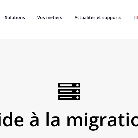
Solutions
Vos métiers
Actualités et supports
ide à la migrati