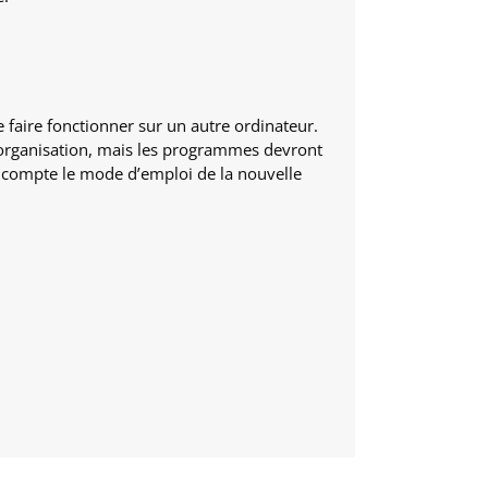
e faire fonctionner sur un autre ordinateur.
rganisation, mais les programmes devront
n compte le mode d’emploi de la nouvelle