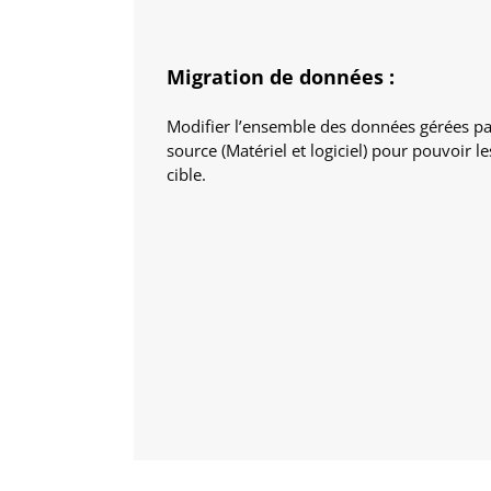
Migration de données :
Modifier l’ensemble des données gérées p
source (Matériel et logiciel) pour pouvoir le
cible.