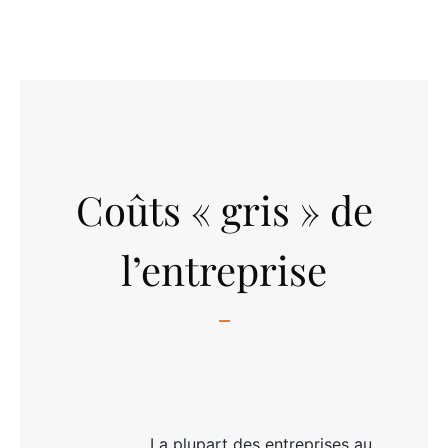
Coûts « gris » de
l’entreprise
La plupart des entreprises au