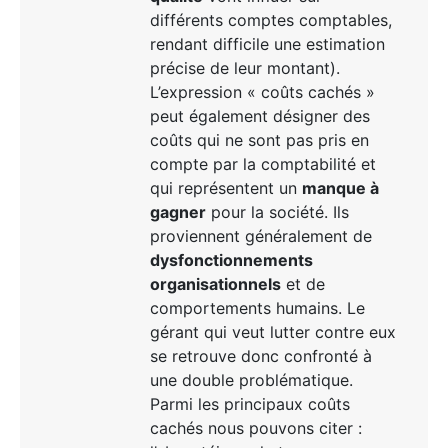
différents comptes comptables,
rendant difficile une estimation
précise de leur montant).
L’expression « coûts cachés »
peut également désigner des
coûts qui ne sont pas pris en
compte par la comptabilité et
qui représentent un
manque à
gagner
pour la société. Ils
proviennent généralement de
dysfonctionnements
organisationnels
et de
comportements humains. Le
gérant qui veut lutter contre eux
se retrouve donc confronté à
une double problématique.
Parmi les principaux coûts
cachés nous pouvons citer :