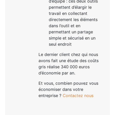
d’équipe : ces deux outils
permettent d’élargir le
travail en collectant
directement les éléments
dans l’outil et en
permettant un partage
simple et sécurisé en un
seul endroit
Le dernier client chez qui nous
avons fait une étude des coûts
gris réalise 340 000 euros
d’économie par an.
Et vous, combien pouvez vous
économiser dans votre
entreprise ?
Contactez nous