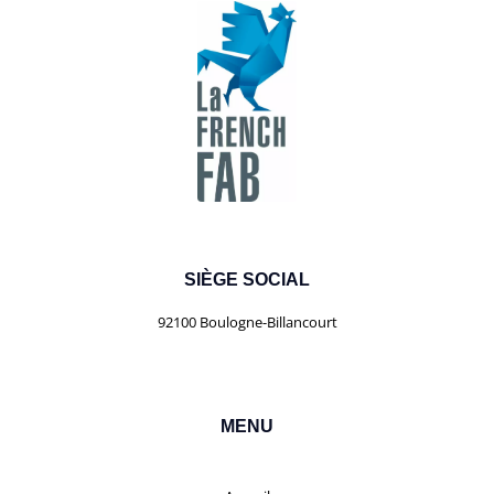
SIÈGE SOCIAL
92100 Boulogne-Billancourt
MENU