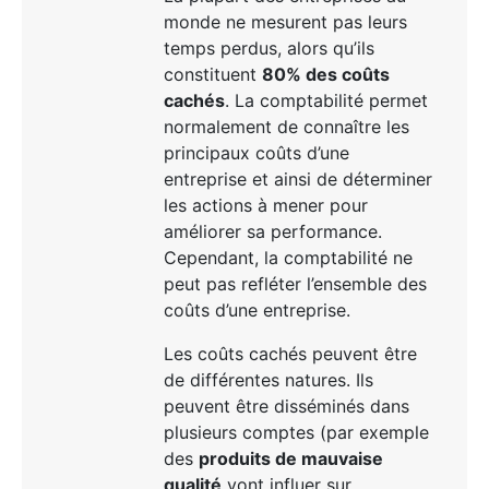
monde ne mesurent pas leurs
temps perdus, alors qu’ils
constituent
80% des coûts
cachés
. La comptabilité permet
normalement de connaître les
principaux coûts d’une
entreprise et ainsi de déterminer
les actions à mener pour
améliorer sa performance.
Cependant, la comptabilité ne
peut pas refléter l’ensemble des
coûts d’une entreprise.
Les coûts cachés peuvent être
de différentes natures. Ils
peuvent être disséminés dans
plusieurs comptes (par exemple
des
produits de mauvaise
qualité
vont influer sur