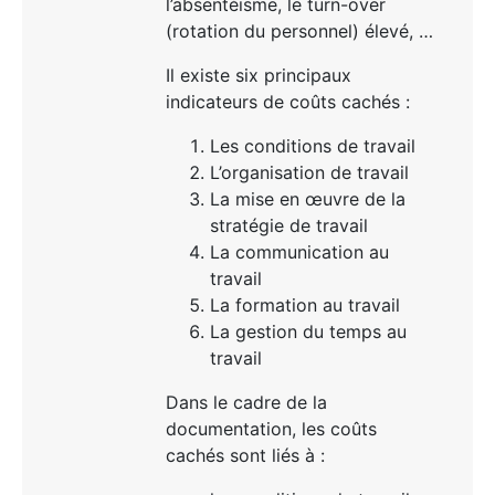
l’absentéisme, le turn-over
(rotation du personnel) élevé, …
Il existe six principaux
indicateurs de coûts cachés :
Les conditions de travail
L’organisation de travail
La mise en œuvre de la
stratégie de travail
La communication au
travail
La formation au travail
La gestion du temps au
travail
Dans le cadre de la
documentation, les coûts
cachés sont liés à :