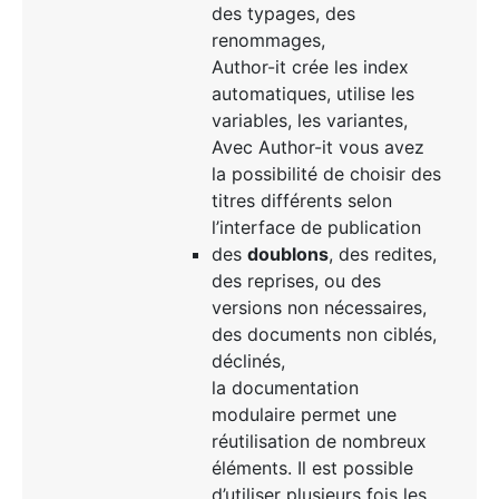
des typages, des
renommages,
Author-it crée les index
automatiques, utilise les
variables, les variantes,
Avec Author-it vous avez
la possibilité de choisir des
titres différents selon
l’interface de publication
des
doublons
, des redites,
des reprises, ou des
versions non nécessaires,
des documents non ciblés,
déclinés,
la documentation
modulaire permet une
réutilisation de nombreux
éléments. Il est possible
d’utiliser plusieurs fois les