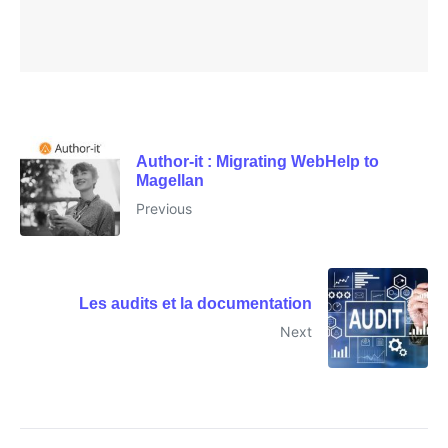
Author-it : Migrating WebHelp to
Magellan
Previous
Les audits et la documentation
Next