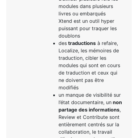
modules dans plusieurs
livres ou embarqués
Xtend est un outil hyper
puissant pour traquer les
doublons
des
traductions
à refaire,
Localize, les mémoires de
traduction, cibler les
modules qui sont en cours
de traduction et ceux qui
ne doivent pas être
modifiés
un manque de visibilité sur
l’état documentaire, un
non
partage des informations
,
Review et Contribute sont
entièrement centrés sur la
collaboration, le travail