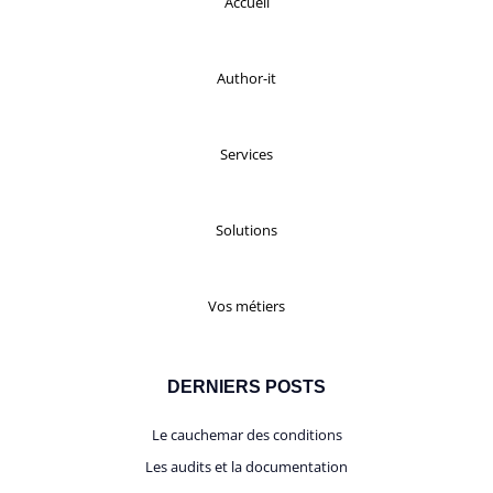
Accueil
Author-it
Services
Solutions
Vos métiers
DERNIERS POSTS
Le cauchemar des conditions
Les audits et la documentation