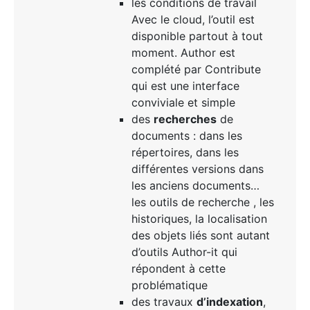
les conditions de travail
Avec le cloud, l’outil est
disponible partout à tout
moment. Author est
complété par Contribute
qui est une interface
conviviale et simple
des
recherches
de
documents : dans les
répertoires, dans les
différentes versions dans
les anciens documents…
les outils de recherche , les
historiques, la localisation
des objets liés sont autant
d’outils Author-it qui
répondent à cette
problématique
des travaux
d’indexation
,