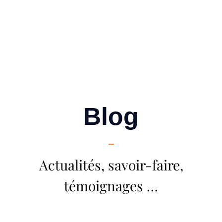
Blog
Actualités, savoir-faire,
témoignages …