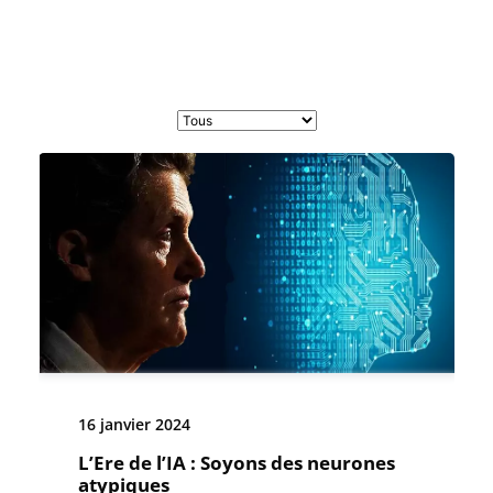
16 janvier 2024
L’Ere de l’IA : Soyons des neurones
atypiques