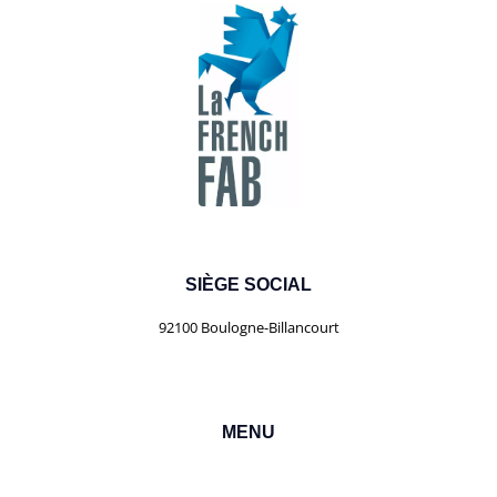
SIÈGE SOCIAL
92100 Boulogne-Billancourt
MENU