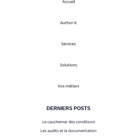
Accueil
Author-it
Services
Solutions
Vos métiers
DERNIERS POSTS
Le cauchemar des conditions
Les audits et la documentation